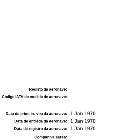
Registo da aeronave:
Código IATA do modelo de aeronave:
1 Jan 1970
Data do primeiro voo da aeronave:
1 Jan 1970
Data de entrega da aeronave:
1 Jan 1970
Data de registro da aeronave:
Companhia aérea: