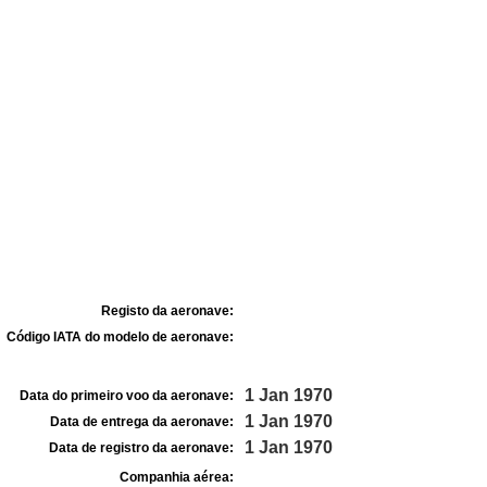
Registo da aeronave:
Código IATA do modelo de aeronave:
1 Jan 1970
Data do primeiro voo da aeronave:
1 Jan 1970
Data de entrega da aeronave:
1 Jan 1970
Data de registro da aeronave:
Companhia aérea: