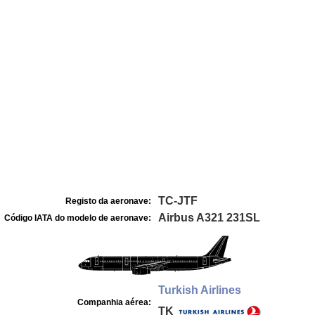
TC-JTF
Registo da aeronave:
Airbus A321 231SL
Código IATA do modelo de aeronave:
Turkish Airlines
Companhia aérea:
TK