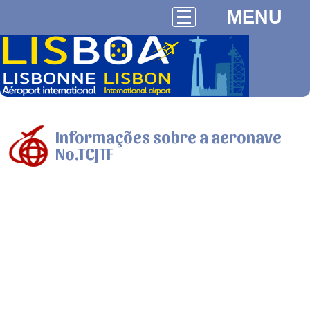
MENU
Informações sobre a aeronave
No.TCJTF