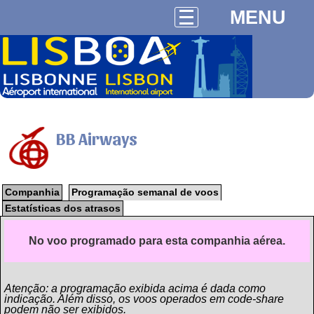
MENU
BB Airways
Companhia
Programação semanal de voos
Estatísticas dos atrasos
No voo programado para esta companhia aérea.
Atenção: a programação exibida acima é dada como
indicação. Além disso, os voos operados em code-share
podem não ser exibidos.