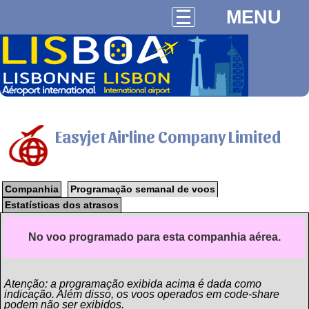
MENU
Easyjet Airline Company Limited
Companhia
Programação semanal de voos
Estatísticas dos atrasos
No voo programado para esta companhia aérea.
Atenção: a programação exibida acima é dada como
indicação. Além disso, os voos operados em code-share
podem não ser exibidos.