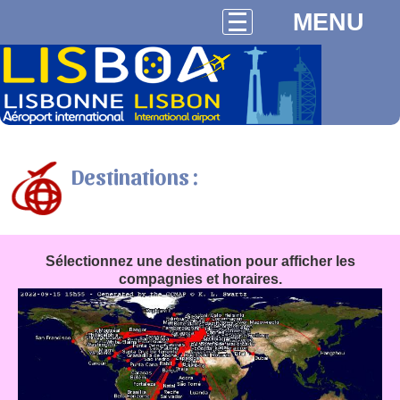
MENU
Destinations :
Sélectionnez une destination pour afficher les
compagnies et horaires.