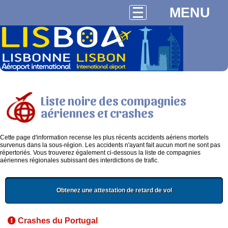
MENU
Liste noire des compagnies
aériennes et crashes
Cette page d'information recense les plus récents accidents aériens mortels
survenus dans la sous-région. Les accidents n'ayant fait aucun mort ne sont pas
répertoriés. Vous trouverez également ci-dessous la liste de compagnies
aériennes régionales subissant des interdictions de trafic.
Obtenez une attestation de retard de vol
Crashes du Portugal