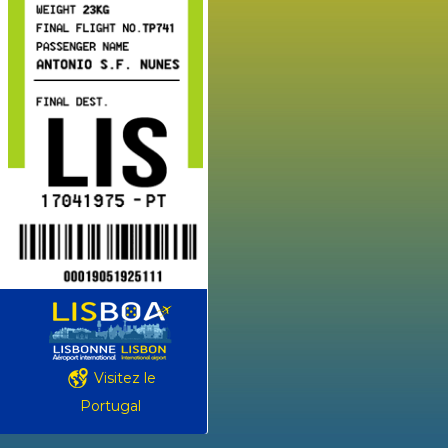
Visitez le
Portugal