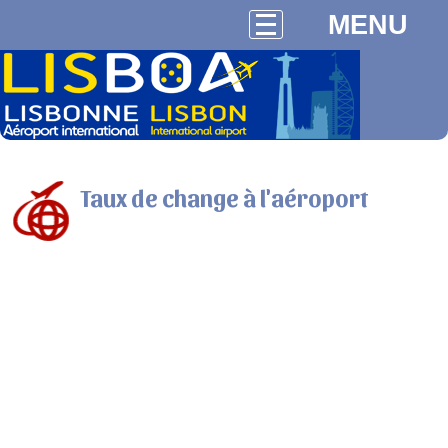
MENU
Taux de change à l'aéroport