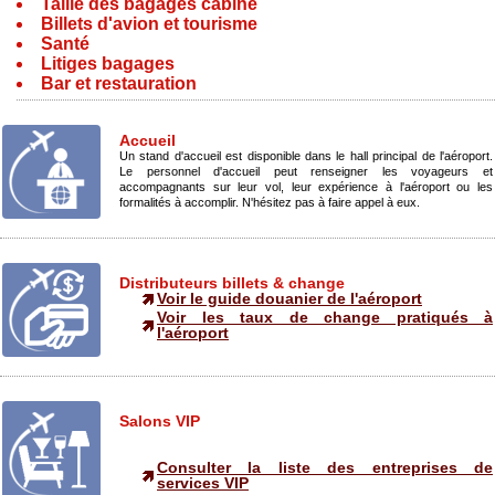
Taille des bagages cabine
Billets d'avion et tourisme
Santé
Litiges bagages
Bar et restauration
Accueil
Un stand d'accueil est disponible dans le hall principal de l'aéroport.
Le personnel d'accueil peut renseigner les voyageurs et
accompagnants sur leur vol, leur expérience à l'aéroport ou les
formalités à accomplir. N'hésitez pas à faire appel à eux.
Distributeurs billets & change
Voir le guide douanier de l'aéroport
Voir les taux de change pratiqués à
l'aéroport
Salons VIP
Consulter la liste des entreprises de
services VIP