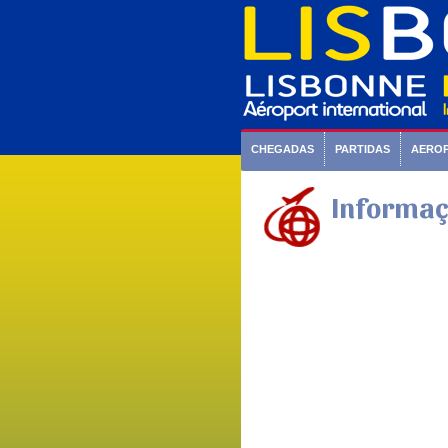
CHEGADAS
PARTIDAS
AERO
Informaç