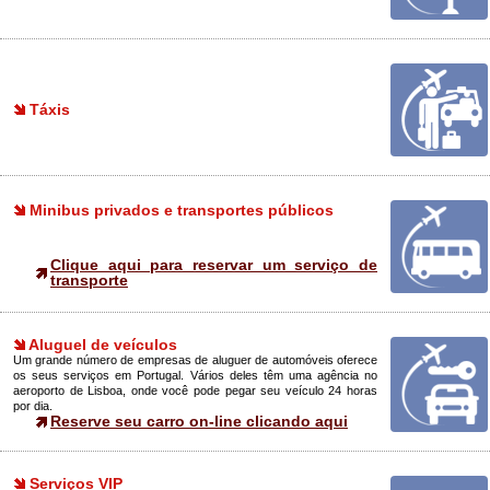
Táxis
Minibus privados e transportes públicos
Clique aqui para reservar um serviço de
transporte
Aluguel de veículos
Um grande número de empresas de aluguer de automóveis oferece
os seus serviços em Portugal. Vários deles têm uma agência no
aeroporto de Lisboa, onde você pode pegar seu veículo 24 horas
por dia.
Reserve seu carro on-line clicando aqui
Serviços VIP