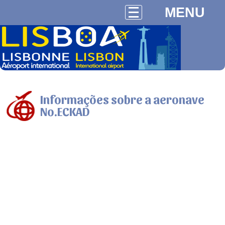
MENU
Informações sobre a aeronave
No.ECKAD