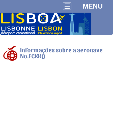
MENU
Informações sobre a aeronave
No.ECKKQ