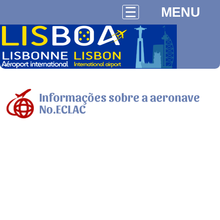
MENU
Informações sobre a aeronave
No.ECLAC