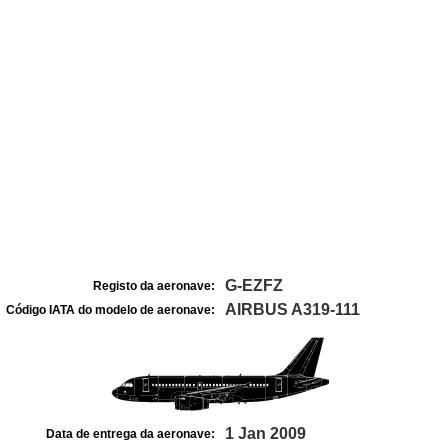
G-EZFZ
Registo da aeronave:
AIRBUS A319-111
Código IATA do modelo de aeronave:
1 Jan 2009
Data de entrega da aeronave: