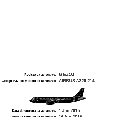
G-EZOJ
Registo da aeronave:
AIRBUS A320-214
Código IATA do modelo de aeronave:
1 Jan 2015
Data de entrega da aeronave:
16 Abr 2015