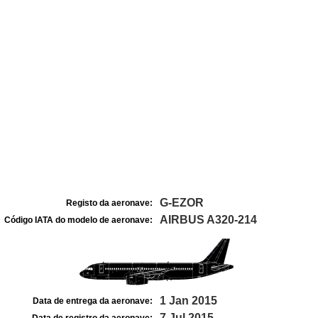
G-EZOR
Registo da aeronave:
AIRBUS A320-214
Código IATA do modelo de aeronave:
1 Jan 2015
Data de entrega da aeronave:
7 Jul 2015