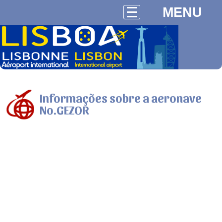
MENU
Informações sobre a aeronave
No.GEZOR