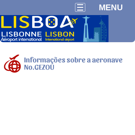
MENU
Informações sobre a aeronave
No.GEZOU