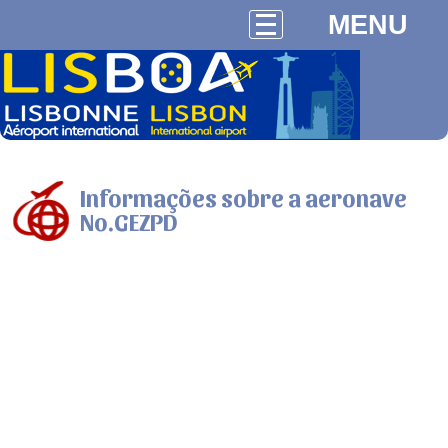
MENU
Informações sobre a aeronave
No.GEZPD