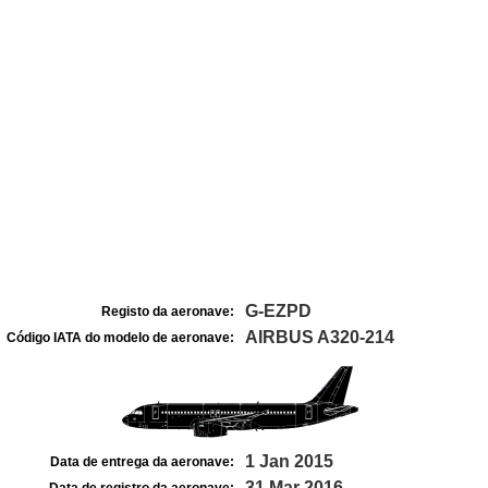
G-EZPD
Registo da aeronave:
AIRBUS A320-214
Código IATA do modelo de aeronave:
1 Jan 2015
Data de entrega da aeronave:
31 Mar 2016