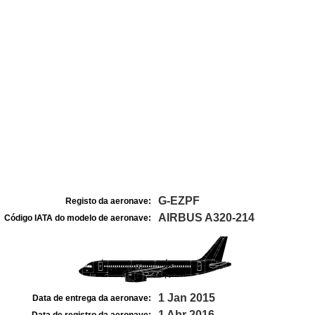
G-EZPF
Registo da aeronave:
AIRBUS A320-214
Código IATA do modelo de aeronave:
1 Jan 2015
Data de entrega da aeronave:
1 Abr 2016