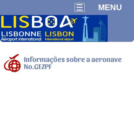
MENU
Informações sobre a aeronave
No.GEZPF