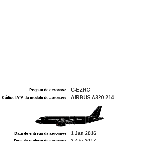
G-EZRC
Registo da aeronave:
AIRBUS A320-214
Código IATA do modelo de aeronave:
1 Jan 2016
Data de entrega da aeronave:
3 Abr 2017