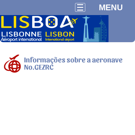
MENU
Informações sobre a aeronave
No.GEZRC