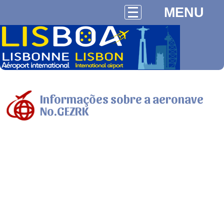
MENU
Informações sobre a aeronave
No.GEZRK