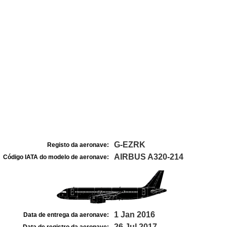
G-EZRK
Registo da aeronave:
AIRBUS A320-214
Código IATA do modelo de aeronave:
1 Jan 2016
Data de entrega da aeronave:
26 Jul 2017