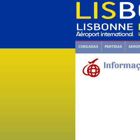
CHEGADAS
PARTIDAS
AERO
Informaç