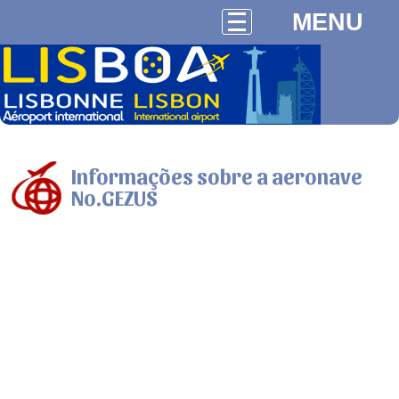
MENU
Informações sobre a aeronave
No.GEZUS