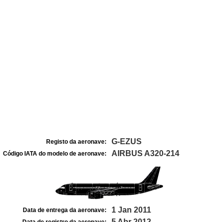
G-EZUS
Registo da aeronave:
AIRBUS A320-214
Código IATA do modelo de aeronave:
1 Jan 2011
Data de entrega da aeronave:
5 Abr 2012