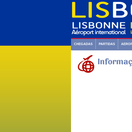
CHEGADAS
PARTIDAS
AERO
Informaç