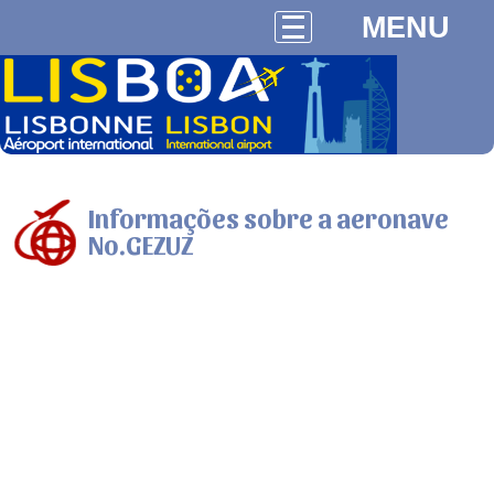
MENU
Informações sobre a aeronave
No.GEZUZ