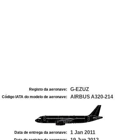
G-EZUZ
Registo da aeronave:
AIRBUS A320-214
Código IATA do modelo de aeronave:
1 Jan 2011
Data de entrega da aeronave:
19 Jun 2012