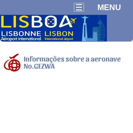
MENU
Informações sobre a aeronave
No.GEZWA