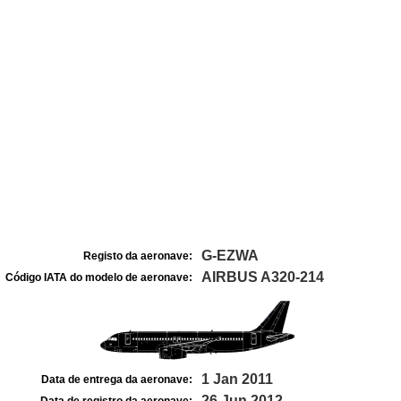
G-EZWA
Registo da aeronave:
AIRBUS A320-214
Código IATA do modelo de aeronave:
1 Jan 2011
Data de entrega da aeronave:
26 Jun 2012