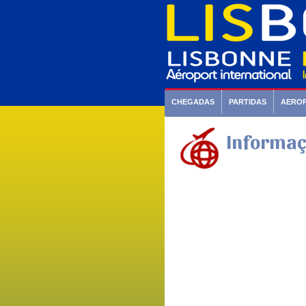
CHEGADAS
PARTIDAS
AERO
Informaç