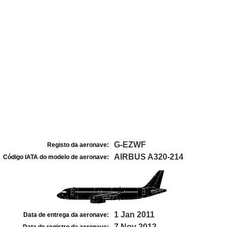
G-EZWF
Registo da aeronave:
AIRBUS A320-214
Código IATA do modelo de aeronave:
1 Jan 2011
Data de entrega da aeronave:
7 Nov 2012