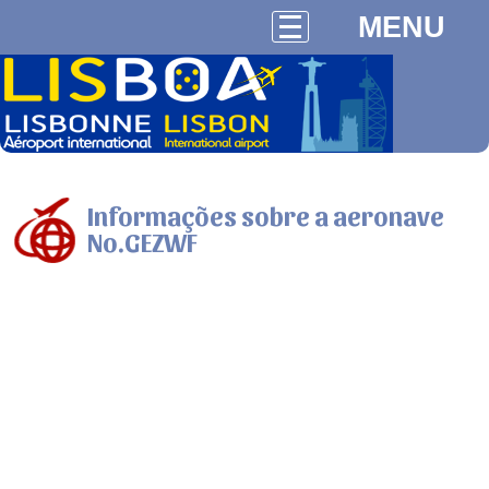
MENU
Informações sobre a aeronave
No.GEZWF