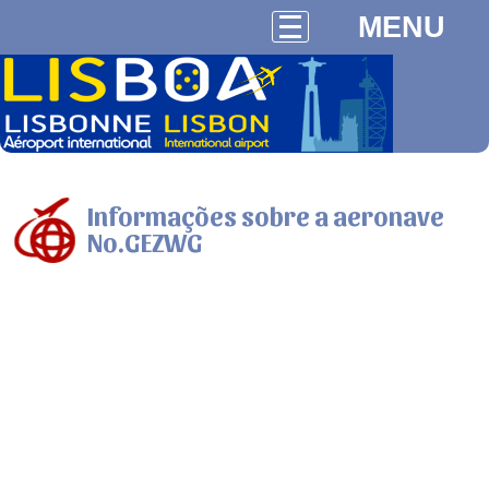
MENU
Informações sobre a aeronave
No.GEZWG