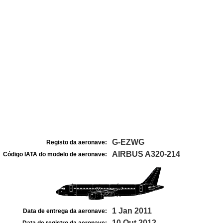
G-EZWG
Registo da aeronave:
AIRBUS A320-214
Código IATA do modelo de aeronave:
1 Jan 2011
Data de entrega da aeronave:
10 Out 2012