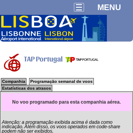
MENU
TAP Portugal
Companhia
Programação semanal de voos
Estatísticas dos atrasos
No voo programado para esta companhia aérea.
Atenção: a programação exibida acima é dada como
indicação. Além disso, os voos operados em code-share
podem não ser exibidos.