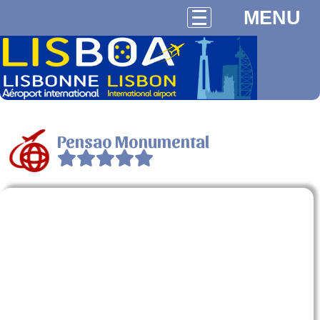
MENU
Pensao Monumental