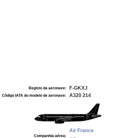
F-GKXJ
Registo da aeronave:
A320 214
Código IATA do modelo de aeronave:
Air France
Companhia aérea: