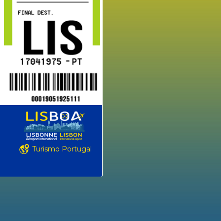
Turismo Portugal