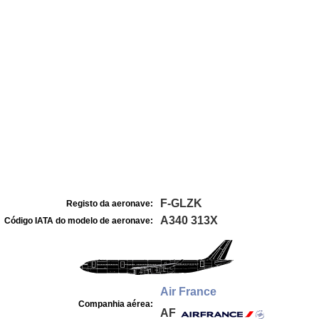
F-GLZK
Registo da aeronave:
A340 313X
Código IATA do modelo de aeronave:
Air France
Companhia aérea:
AF