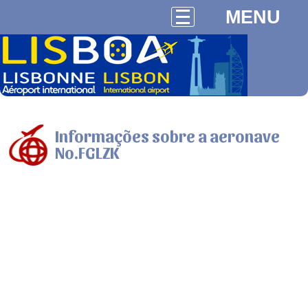
MENU
Informações sobre a aeronave
No.FGLZK