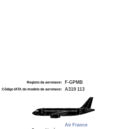
F-GPMB
Registo da aeronave:
A319 113
Código IATA do modelo de aeronave:
Air France