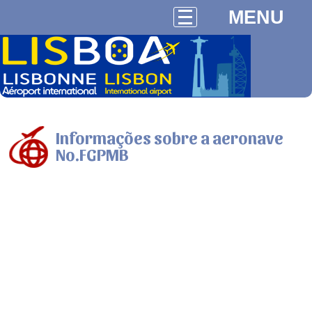
MENU
Informações sobre a aeronave
No.FGPMB