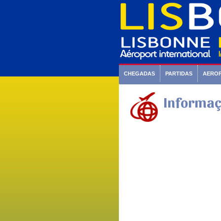
CHEGADAS
PARTIDAS
AERO
Informaç