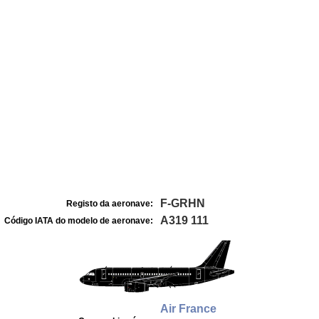
F-GRHN
Registo da aeronave:
A319 111
Código IATA do modelo de aeronave:
Air France