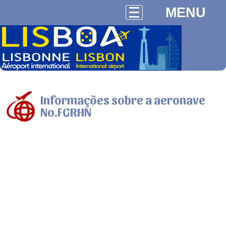
MENU
Informações sobre a aeronave
No.FGRHN