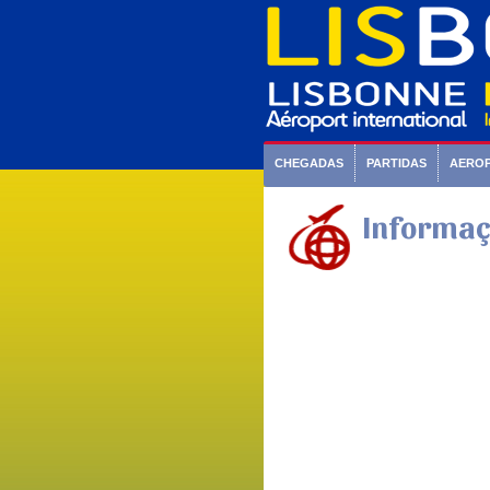
CHEGADAS
PARTIDAS
AERO
Informaç