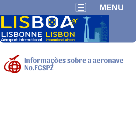
MENU
Informações sobre a aeronave
No.FGSPZ