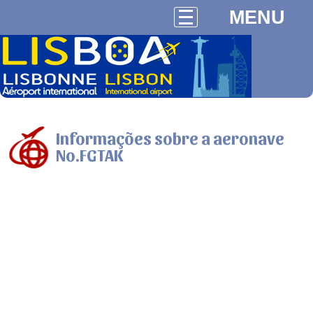
MENU
Informações sobre a aeronave
No.FGTAK