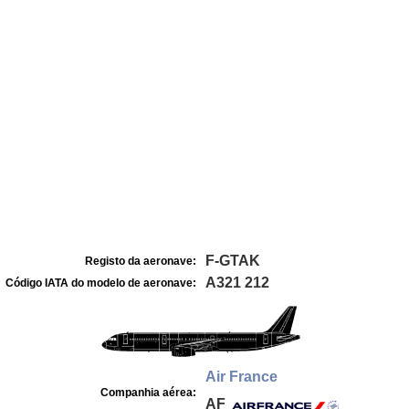
F-GTAK
Registo da aeronave:
A321 212
Código IATA do modelo de aeronave:
Air France
Companhia aérea:
AF