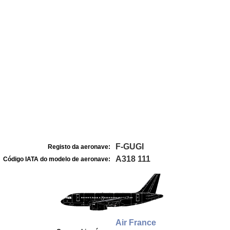
F-GUGI
Registo da aeronave:
A318 111
Código IATA do modelo de aeronave:
Air France