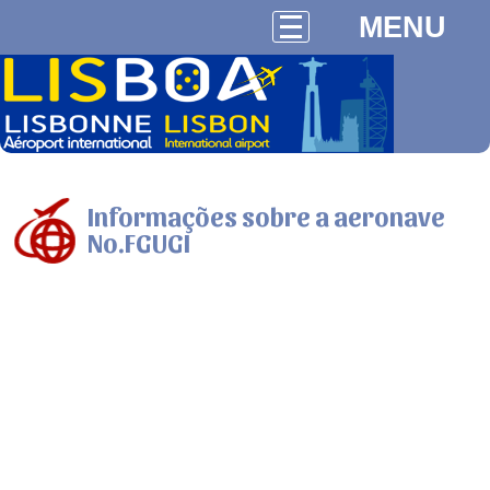
MENU
Informações sobre a aeronave
No.FGUGI