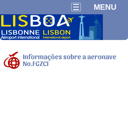
MENU
Informações sobre a aeronave
No.FGZCI