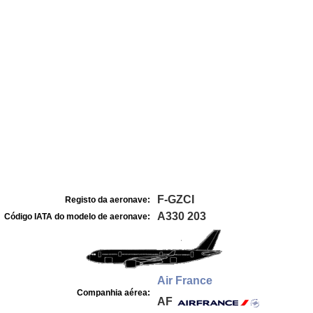
F-GZCI
Registo da aeronave:
A330 203
Código IATA do modelo de aeronave:
Air France
Companhia aérea:
AF