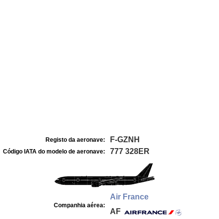
F-GZNH
Registo da aeronave:
777 328ER
Código IATA do modelo de aeronave:
Air France
Companhia aérea:
AF