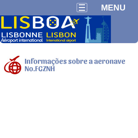
MENU
Informações sobre a aeronave
No.FGZNH