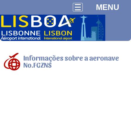
MENU
Informações sobre a aeronave
No.FGZNS