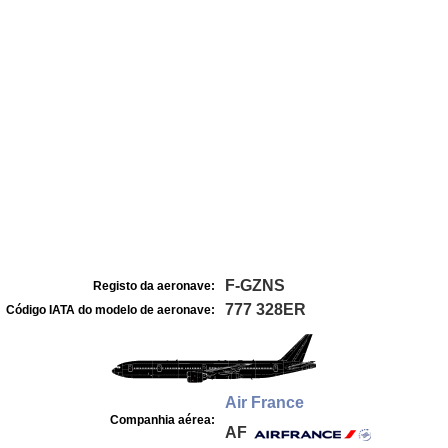
F-GZNS
Registo da aeronave:
777 328ER
Código IATA do modelo de aeronave:
Air France
Companhia aérea:
AF