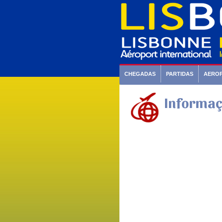
CHEGADAS
PARTIDAS
AERO
Informaç