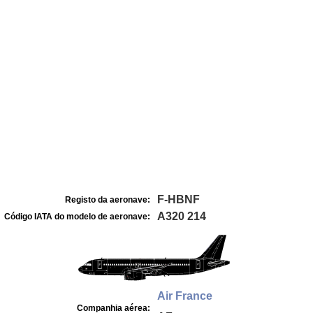
F-HBNF
Registo da aeronave:
A320 214
Código IATA do modelo de aeronave:
Air France
Companhia aérea: