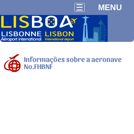
MENU
Informações sobre a aeronave
No.FHBNF