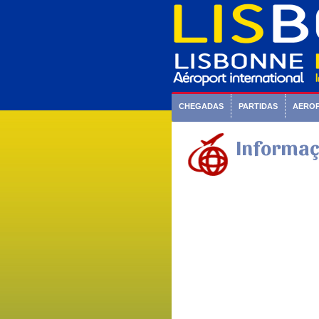
CHEGADAS
PARTIDAS
AERO
Informaç