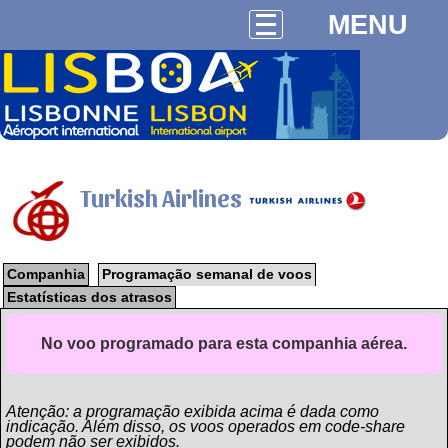
MENU
Turkish Airlines
Companhia
Programação semanal de voos
Estatísticas dos atrasos
No voo programado para esta companhia aérea.
Atenção: a programação exibida acima é dada como
indicação. Além disso, os voos operados em code-share
podem não ser exibidos.